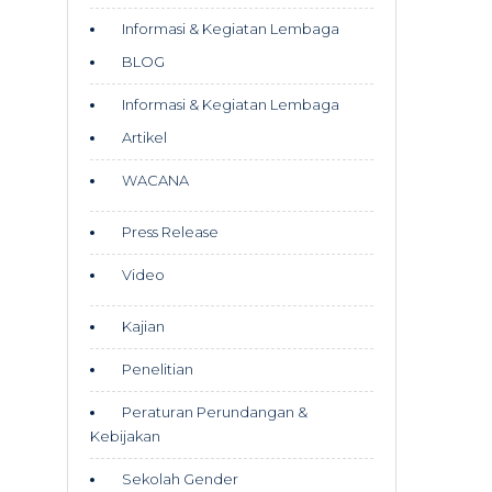
Informasi & Kegiatan Lembaga
BLOG
Informasi & Kegiatan Lembaga
Artikel
WACANA
Press Release
Video
Kajian
Penelitian
Peraturan Perundangan &
Kebijakan
Sekolah Gender