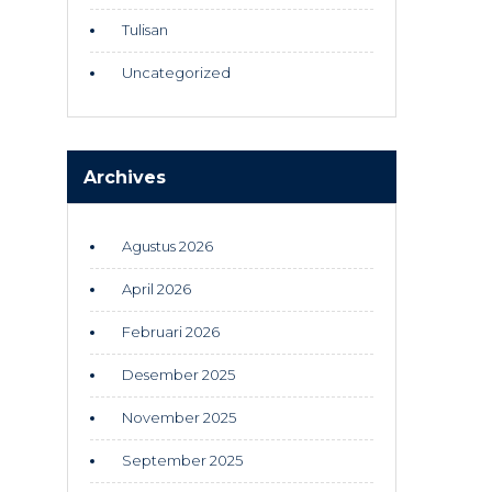
Tulisan
Uncategorized
Archives
Agustus 2026
April 2026
Februari 2026
Desember 2025
November 2025
September 2025