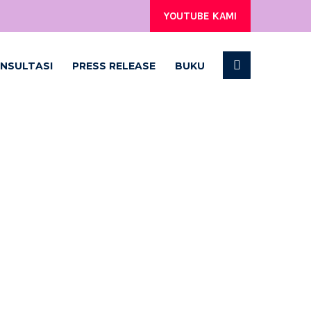
YOUTUBE KAMI
NSULTASI
PRESS RELEASE
BUKU