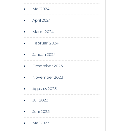
Mei 2024
April 2024
Maret 2024
Februari 2024
Januari 2024
Desember 2023
November 2023
Agustus 2023
Juli 2023
Juni 2023
Mei 2023