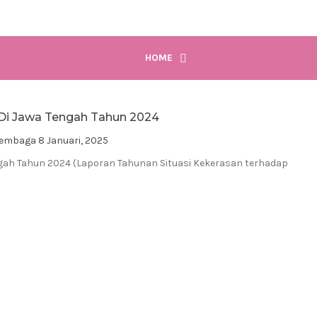
HOME
Di Jawa Tengah Tahun 2024
Lembaga
8 Januari, 2025
gah Tahun 2024 (Laporan Tahunan Situasi Kekerasan terhadap