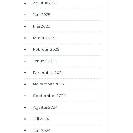
Agustus 2025
Juni 2025
Mei 2025
Maret 2025
Februari 2025
Januari 2025
Desember 2024
November 2024
September 2024
Agustus 2024
Juli 2024
Juni 2024