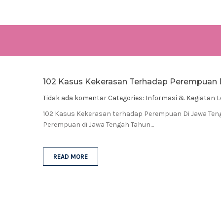
102 Kasus Kekerasan Terhadap Perempuan 
Tidak ada komentar
Categories:
Informasi & Kegiatan 
102 Kasus Kekerasan terhadap Perempuan Di Jawa Ten
Perempuan di Jawa Tengah Tahun…
READ MORE