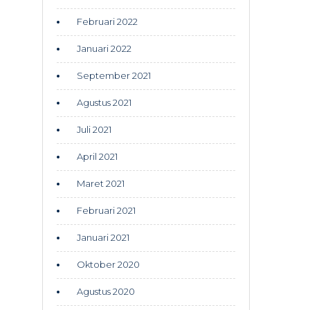
Februari 2022
Januari 2022
September 2021
Agustus 2021
Juli 2021
April 2021
Maret 2021
Februari 2021
Januari 2021
Oktober 2020
Agustus 2020