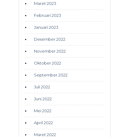
Maret 2023
Februari 2023
Januari 2023
Desember 2022
November 2022
Oktober 2022
September 2022
Juli 2022
Juni 2022
Mei 2022
April 2022
Maret 2022