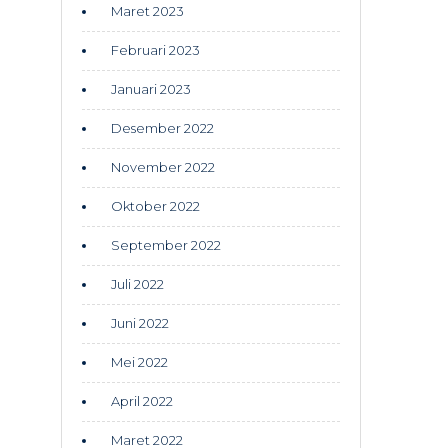
Maret 2023
Februari 2023
Januari 2023
Desember 2022
November 2022
Oktober 2022
September 2022
Juli 2022
Juni 2022
Mei 2022
April 2022
Maret 2022