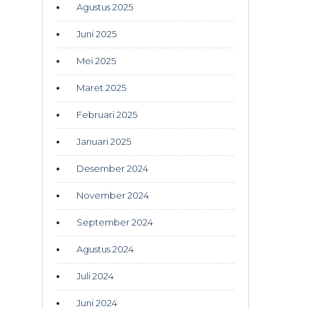
Agustus 2025
Juni 2025
Mei 2025
Maret 2025
Februari 2025
Januari 2025
Desember 2024
November 2024
September 2024
Agustus 2024
Juli 2024
Juni 2024