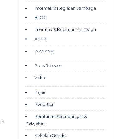
Informasi & Kegiatan Lembaga
BLOG
Informasi & Kegiatan Lembaga
Artikel
WACANA
Press Release
Video
Kajian
Penelitian
Peraturan Perundangan &
kan
Kebijakan
Sekolah Gender