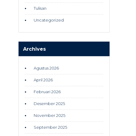
Tulisan
Uncategorized
Archives
Agustus 2026
April 2026
Februari 2026
Desember 2025
November 2025
September 2025