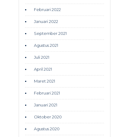
Februari 2022
Januari 2022
September 2021
Agustus 2021
Juli 2021
April 2021
Maret 2021
Februari 2021
Januari 2021
Oktober 2020
Agustus 2020