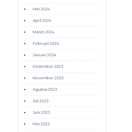
Mei 2024
April 2024
Maret 2024
Februari 2024
Januari 2024
Desember 2023
November 2023
Agustus 2023
Juli 2023
Juni 2023
Mei 2023