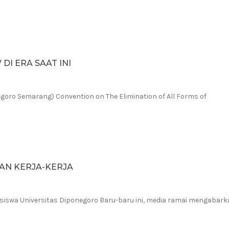
DI ERA SAAT INI
goro Semarang) Convention on The Elimination of All Forms of
AN KERJA-KERJA
siswa Universitas Diponegoro Baru-baru ini, media ramai mengabar