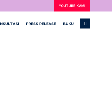
YOUTUBE KAMI
NSULTASI
PRESS RELEASE
BUKU