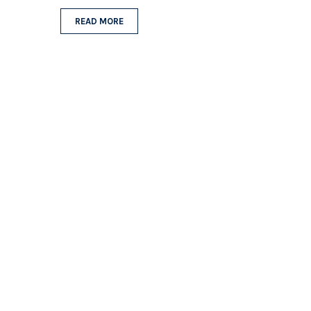
READ MORE