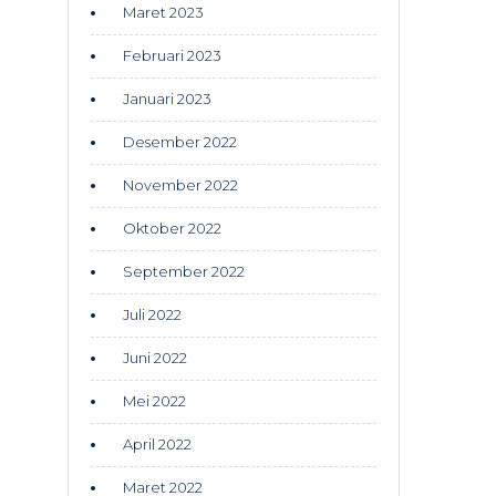
Maret 2023
Februari 2023
Januari 2023
Desember 2022
November 2022
Oktober 2022
September 2022
Juli 2022
Juni 2022
Mei 2022
April 2022
Maret 2022