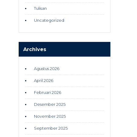
Tulisan
Uncategorized
Archives
Agustus 2026
April 2026
Februari 2026
Desember 2025
November 2025
September 2025