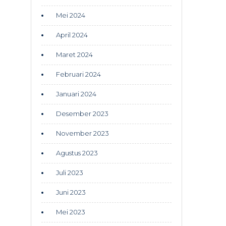
Mei 2024
April 2024
Maret 2024
Februari 2024
Januari 2024
Desember 2023
November 2023
Agustus 2023
Juli 2023
Juni 2023
Mei 2023