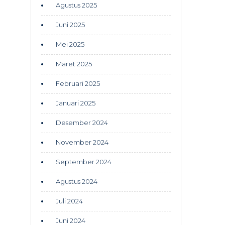
Agustus 2025
Juni 2025
Mei 2025
Maret 2025
Februari 2025
Januari 2025
Desember 2024
November 2024
September 2024
Agustus 2024
Juli 2024
Juni 2024