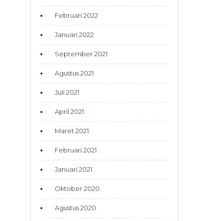
Februari 2022
Januari 2022
September 2021
Agustus 2021
Juli 2021
April 2021
Maret 2021
Februari 2021
Januari 2021
Oktober 2020
Agustus 2020