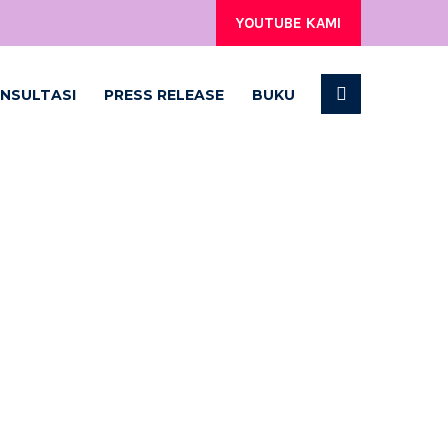
YOUTUBE KAMI
NSULTASI
PRESS RELEASE
BUKU