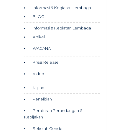
Informasi & Kegiatan Lembaga
BLOG
Informasi & Kegiatan Lembaga
Artikel
WACANA
Press Release
Video
Kajian
Penelitian
Peraturan Perundangan &
Kebijakan
Sekolah Gender