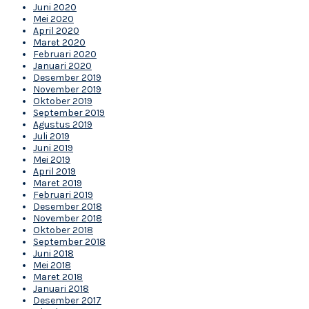
Juni 2020
Mei 2020
April 2020
Maret 2020
Februari 2020
Januari 2020
Desember 2019
November 2019
Oktober 2019
September 2019
Agustus 2019
Juli 2019
Juni 2019
Mei 2019
April 2019
Maret 2019
Februari 2019
Desember 2018
November 2018
Oktober 2018
September 2018
Juni 2018
Mei 2018
Maret 2018
Januari 2018
Desember 2017