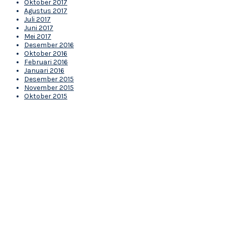
Oktober 2017
Agustus 2017
Juli 2017
Juni 2017
Mei 2017
Desember 2016
Oktober 2016
Februari 2016
Januari 2016
Desember 2015
November 2015
Oktober 2015