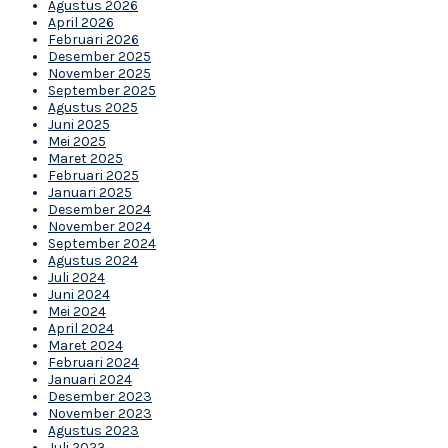
Agustus 2026
April 2026
Februari 2026
Desember 2025
November 2025
September 2025
Agustus 2025
Juni 2025
Mei 2025
Maret 2025
Februari 2025
Januari 2025
Desember 2024
November 2024
September 2024
Agustus 2024
Juli 2024
Juni 2024
Mei 2024
April 2024
Maret 2024
Februari 2024
Januari 2024
Desember 2023
November 2023
Agustus 2023
Juli 2023