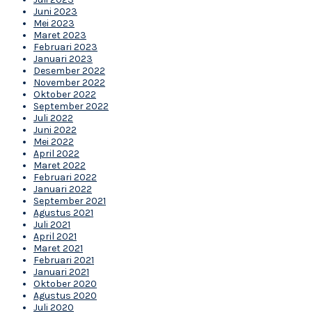
Juni 2023
Mei 2023
Maret 2023
Februari 2023
Januari 2023
Desember 2022
November 2022
Oktober 2022
September 2022
Juli 2022
Juni 2022
Mei 2022
April 2022
Maret 2022
Februari 2022
Januari 2022
September 2021
Agustus 2021
Juli 2021
April 2021
Maret 2021
Februari 2021
Januari 2021
Oktober 2020
Agustus 2020
Juli 2020