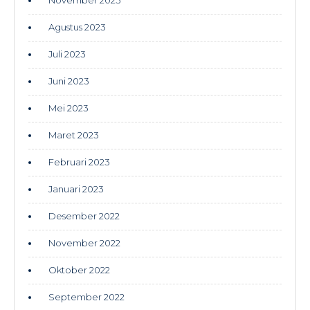
November 2023
Agustus 2023
Juli 2023
Juni 2023
Mei 2023
Maret 2023
Februari 2023
Januari 2023
Desember 2022
November 2022
Oktober 2022
September 2022