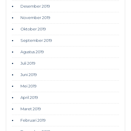
Desember 2019
November 2019
Oktober 2019
September 2019
Agustus 2019
Juli 2019
Juni 2019
Mei 2019
April 2019
Maret 2019
Februari 2019