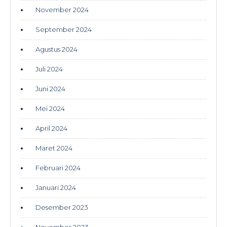
November 2024
September 2024
Agustus 2024
Juli 2024
Juni 2024
Mei 2024
April 2024
Maret 2024
Februari 2024
Januari 2024
Desember 2023