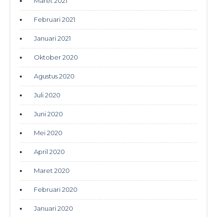
Maret 2021
Februari 2021
Januari 2021
Oktober 2020
Agustus 2020
Juli 2020
Juni 2020
Mei 2020
April 2020
Maret 2020
Februari 2020
Januari 2020