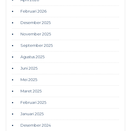
Februari 2026
Desember 2025
November 2025
September 2025
Agustus 2025
Juni 2025
Mei 2025
Maret 2025
Februari 2025
Januari 2025
Desember 2024