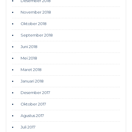
Desember 2018
November 2018
Oktober 2018
September 2018
Juni 2018
Mei 2018
Maret 2018
Januari 2018
Desember 2017
Oktober 2017
Agustus 2017
Juli 2017