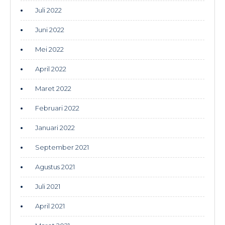
Juli 2022
Juni 2022
Mei 2022
April 2022
Maret 2022
Februari 2022
Januari 2022
September 2021
Agustus 2021
Juli 2021
April 2021