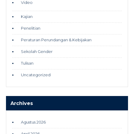
Video
Kajian
Penelitian
Peraturan Perundangan & Kebijakan
Sekolah Gender
Tulisan
Uncategorized
Archives
Agustus 2026
April 2026