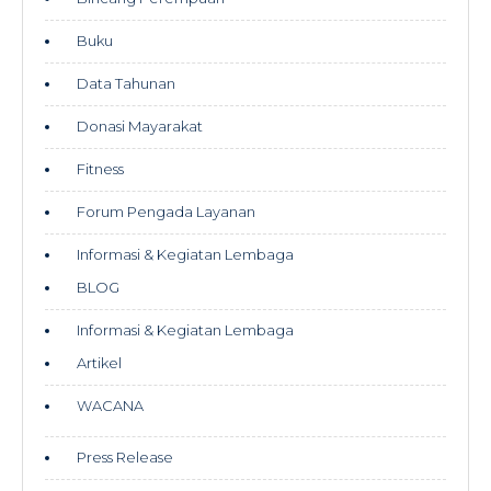
Buku
Data Tahunan
Donasi Mayarakat
Fitness
Forum Pengada Layanan
Informasi & Kegiatan Lembaga
BLOG
Informasi & Kegiatan Lembaga
Artikel
WACANA
Press Release