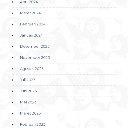
April 2024
Maret 2024
Februari 2024
Januari 2024
Desember 2023
November 2023
Agustus 2023
Juli 2023
Juni 2023
Mei 2023
Maret 2023
Februari 2023