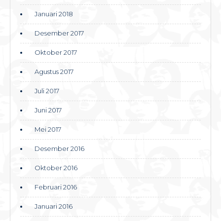
Januari 2018
Desember 2017
Oktober 2017
Agustus 2017
Juli 2017
Juni 2017
Mei 2017
Desember 2016
Oktober 2016
Februari 2016
Januari 2016