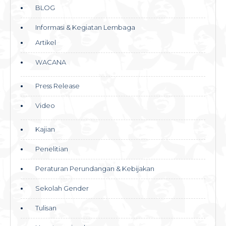
BLOG
Informasi & Kegiatan Lembaga
Artikel
WACANA
Press Release
Video
Kajian
Penelitian
Peraturan Perundangan & Kebijakan
Sekolah Gender
Tulisan