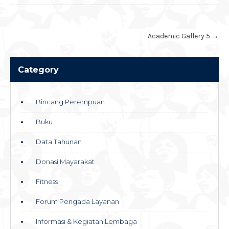
Post
Academic Gallery 5
→
navigation
Category
Bincang Perempuan
Buku
Data Tahunan
Donasi Mayarakat
Fitness
Forum Pengada Layanan
Informasi & Kegiatan Lembaga