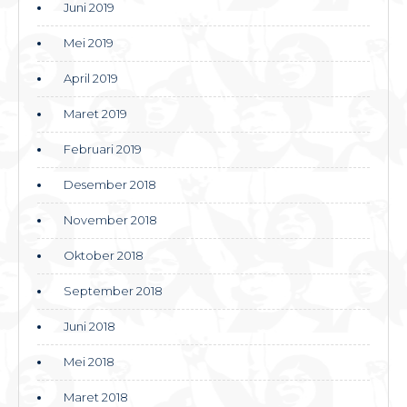
Juni 2019
Mei 2019
April 2019
Maret 2019
Februari 2019
Desember 2018
November 2018
Oktober 2018
September 2018
Juni 2018
Mei 2018
Maret 2018