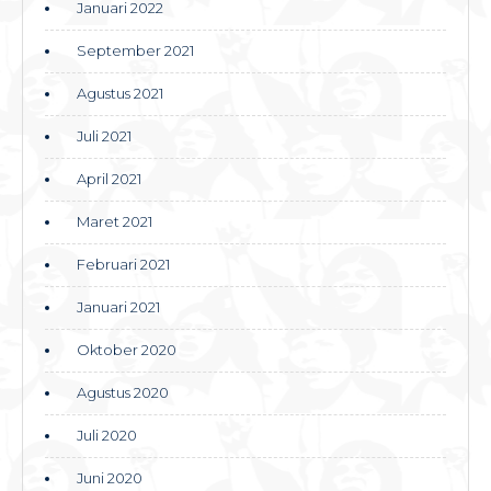
Januari 2022
September 2021
Agustus 2021
Juli 2021
April 2021
Maret 2021
Februari 2021
Januari 2021
Oktober 2020
Agustus 2020
Juli 2020
Juni 2020