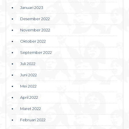
Januari 2023
Desember 2022
November 2022
Oktober 2022
September 2022
Juli 2022
Juni 2022
Mei 2022
April 2022
Maret 2022
Februari 2022