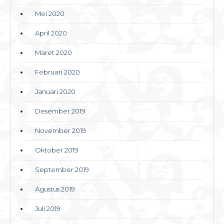
Mei 2020
April 2020
Maret 2020
Februari 2020
Januari 2020
Desember 2019
November 2019
Oktober 2019
September 2019
Agustus 2019
Juli 2019