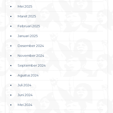
Mei 2025
Maret 2025
Februari 2025
Januari 2025
Desember 2024
November 2024
September 2024
Agustus 2024
Juli 2024
Juni 2024
Mei 2024