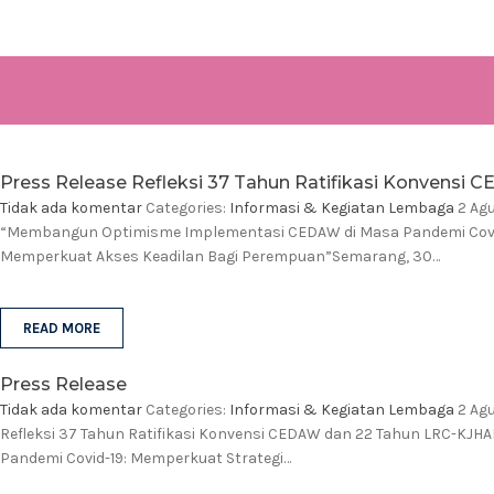
Press Release Refleksi 37 Tahun Ratifikasi Konvens
Tidak ada komentar
Categories:
Informasi & Kegiatan Lembaga
2 Ag
“Membangun Optimisme Implementasi CEDAW di Masa Pandemi Covid-
Memperkuat Akses Keadilan Bagi Perempuan”Semarang, 30…
READ MORE
Press Release
Tidak ada komentar
Categories:
Informasi & Kegiatan Lembaga
2 Ag
Refleksi 37 Tahun Ratifikasi Konvensi CEDAW dan 22 Tahun LRC-K
Pandemi Covid-19: Memperkuat Strategi…