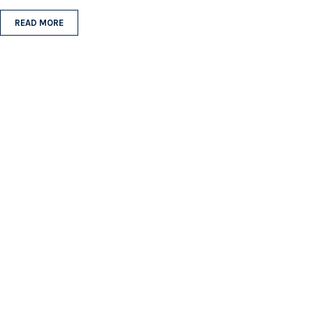
READ MORE