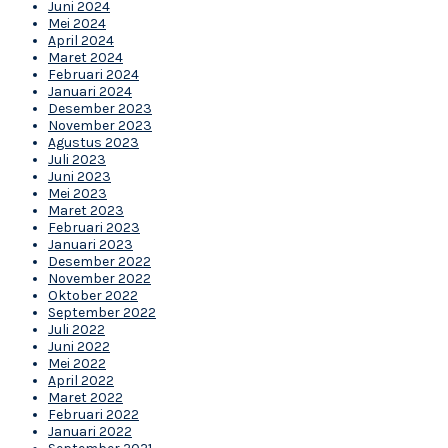
Juni 2024
Mei 2024
April 2024
Maret 2024
Februari 2024
Januari 2024
Desember 2023
November 2023
Agustus 2023
Juli 2023
Juni 2023
Mei 2023
Maret 2023
Februari 2023
Januari 2023
Desember 2022
November 2022
Oktober 2022
September 2022
Juli 2022
Juni 2022
Mei 2022
April 2022
Maret 2022
Februari 2022
Januari 2022