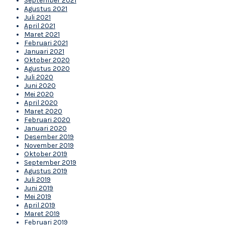
September 2021
Agustus 2021
Juli 2021
April 2021
Maret 2021
Februari 2021
Januari 2021
Oktober 2020
Agustus 2020
Juli 2020
Juni 2020
Mei 2020
April 2020
Maret 2020
Februari 2020
Januari 2020
Desember 2019
November 2019
Oktober 2019
September 2019
Agustus 2019
Juli 2019
Juni 2019
Mei 2019
April 2019
Maret 2019
Februari 2019