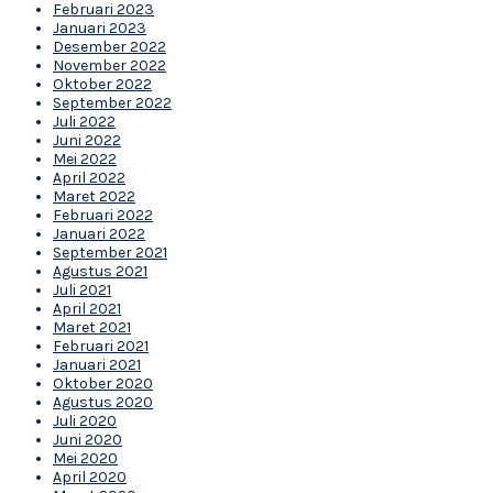
Februari 2023
Januari 2023
Desember 2022
November 2022
Oktober 2022
September 2022
Juli 2022
Juni 2022
Mei 2022
April 2022
Maret 2022
Februari 2022
Januari 2022
September 2021
Agustus 2021
Juli 2021
April 2021
Maret 2021
Februari 2021
Januari 2021
Oktober 2020
Agustus 2020
Juli 2020
Juni 2020
Mei 2020
April 2020