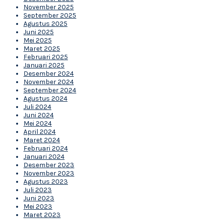
November 2025
September 2025
Agustus 2025
Juni 2025
Mei 2025
Maret 2025
Februari 2025
Januari 2025
Desember 2024
November 2024
September 2024
Agustus 2024
Juli 2024
Juni 2024
Mei 2024
April 2024
Maret 2024
Februari 2024
Januari 2024
Desember 2023
November 2023
Agustus 2023
Juli 2023
Juni 2023
Mei 2023
Maret 2023