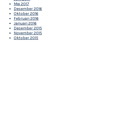
Mei 2017
Desember 2016
Oktober 2016
Februari 2016
Januari 2016
Desember 2015
November 2015
Oktober 2015