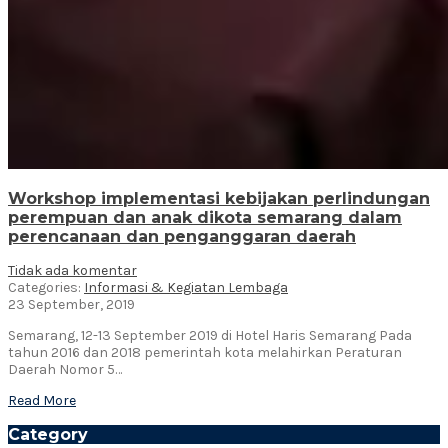
Workshop implementasi kebijakan perlindungan
perempuan dan anak dikota semarang dalam
perencanaan dan penganggaran daerah
Tidak ada komentar
Categories:
Informasi & Kegiatan Lembaga
23 September, 2019
Semarang, 12-13 September 2019 di Hotel Haris Semarang Pada
tahun 2016 dan 2018 pemerintah kota melahirkan Peraturan
Daerah Nomor 5…
Read More
Category