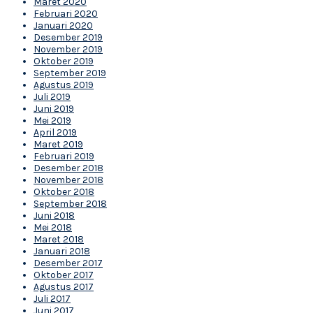
Maret 2020
Februari 2020
Januari 2020
Desember 2019
November 2019
Oktober 2019
September 2019
Agustus 2019
Juli 2019
Juni 2019
Mei 2019
April 2019
Maret 2019
Februari 2019
Desember 2018
November 2018
Oktober 2018
September 2018
Juni 2018
Mei 2018
Maret 2018
Januari 2018
Desember 2017
Oktober 2017
Agustus 2017
Juli 2017
Juni 2017