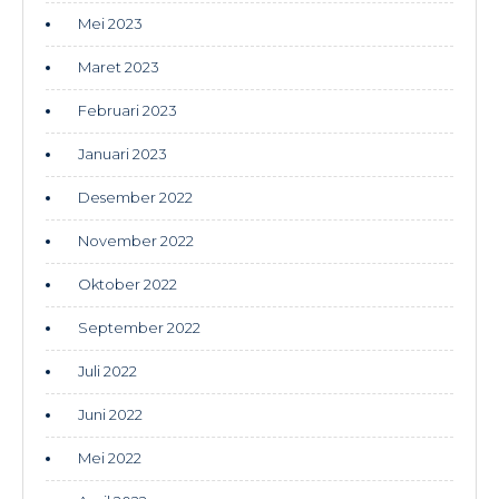
Mei 2023
Maret 2023
Februari 2023
Januari 2023
Desember 2022
November 2022
Oktober 2022
September 2022
Juli 2022
Juni 2022
Mei 2022