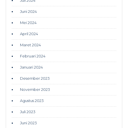
Juli 2024
Juni 2024
Mei 2024
April 2024
Maret 2024
Februari 2024
Januari 2024
Desember 2023
November 2023
Agustus 2023
Juli 2023
Juni 2023