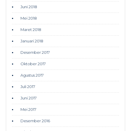
Juni 2018
Mei 2018
Maret 2018
Januari 2018
Desember 2017
Oktober 2017
Agustus 2017
Juli 2017
Juni 2017
Mei 2017
Desember 2016