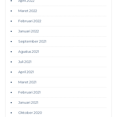
April 2022
Maret 2022
Februari 2022
Januari 2022
September 2021
Agustus 2021
Juli 2021
April 2021
Maret 2021
Februari 2021
Januari 2021
Oktober 2020