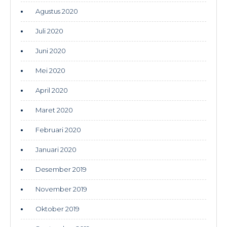
Agustus 2020
Juli 2020
Juni 2020
Mei 2020
April 2020
Maret 2020
Februari 2020
Januari 2020
Desember 2019
November 2019
Oktober 2019