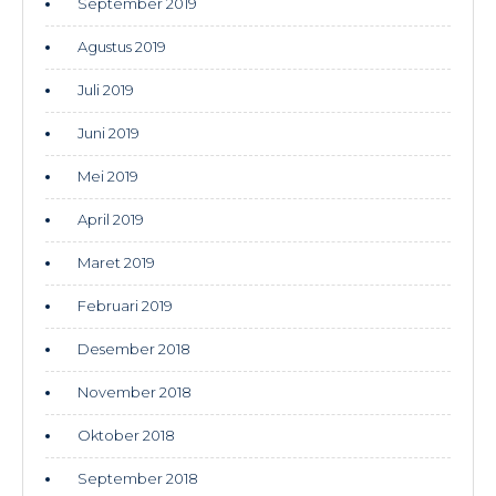
September 2019
Agustus 2019
Juli 2019
Juni 2019
Mei 2019
April 2019
Maret 2019
Februari 2019
Desember 2018
November 2018
Oktober 2018
September 2018