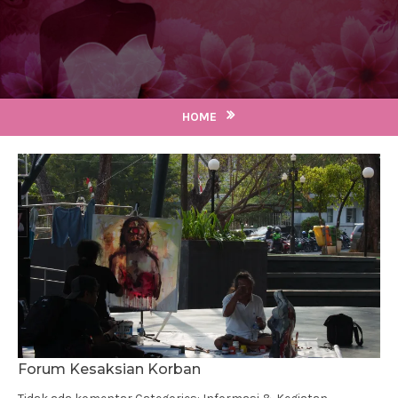
HOME
Forum Kesaksian Korban