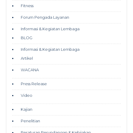
Fitness
Forum Pengada Layanan
Informasi & Kegiatan Lembaga
BLOG
Informasi & Kegiatan Lembaga
Artikel
WACANA
Press Release
Video
Kajian
Penelitian
Peraturan Perundangan & Kebijakan