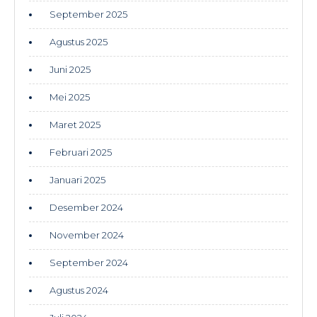
September 2025
Agustus 2025
Juni 2025
Mei 2025
Maret 2025
Februari 2025
Januari 2025
Desember 2024
November 2024
September 2024
Agustus 2024