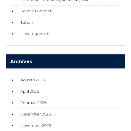
Sekolah Gender
Tulisan
Uncategorized
Archives
Agustus 2026
April 2026
Februari 2026
Desember 2025
November 2025