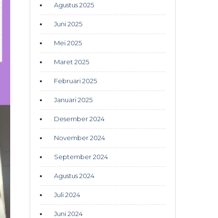
Agustus 2025
Juni 2025
Mei 2025
Maret 2025
Februari 2025
Januari 2025
Desember 2024
November 2024
September 2024
Agustus 2024
Juli 2024
Juni 2024