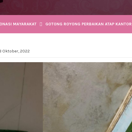
ONASI MAYARAKAT
GOTONG ROYONG PERBAIKAN ATAP KANTOR
8 Oktober, 2022