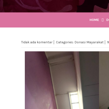
HOME
D
Tidak ada komentar
Categories:
Donasi Mayarakat
1