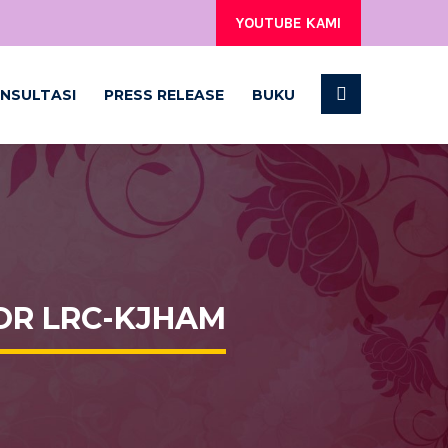
YOUTUBE KAMI
NSULTASI
PRESS RELEASE
BUKU
OR LRC-KJHAM