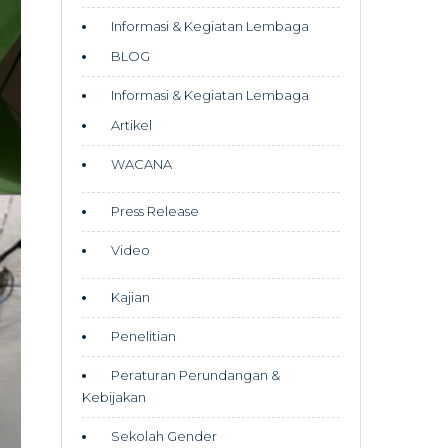
Informasi & Kegiatan Lembaga
BLOG
Informasi & Kegiatan Lembaga
Artikel
WACANA
Press Release
Video
Kajian
Penelitian
Peraturan Perundangan &
Kebijakan
Sekolah Gender