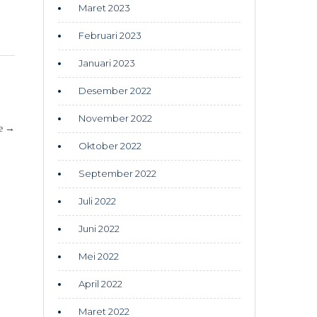
Maret 2023
Februari 2023
Januari 2023
Desember 2022
November 2022
ге
→
Oktober 2022
September 2022
Juli 2022
Juni 2022
Mei 2022
April 2022
Maret 2022