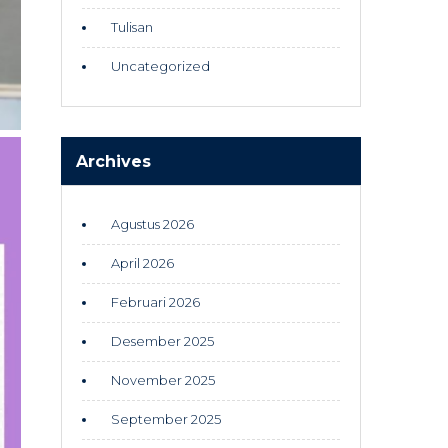
Tulisan
Uncategorized
Archives
Agustus 2026
April 2026
Februari 2026
Desember 2025
November 2025
September 2025