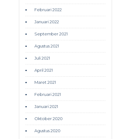
Februari 2022
Januari 2022
September 2021
Agustus 2021
Juli 2021
April 2021
Maret 2021
Februari 2021
Januari 2021
Oktober 2020
Agustus 2020