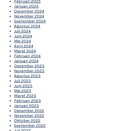
Februari 2025
Januari 2025
Desember 2024
November 2024
September 2024
Agustus 2024
Juli 2024
Juni 2024
Mei 2024
April 2024
Maret 2024
Februari 2024
Januari 2024
Desember 2023
November 2023
Agustus 2023
Juli 2023
Juni 2023
Mei 2023
Maret 2023
Februari 2023
Januari 2023
Desember 2022
November 2022
Oktober 2022
September 2022
Juli 2022