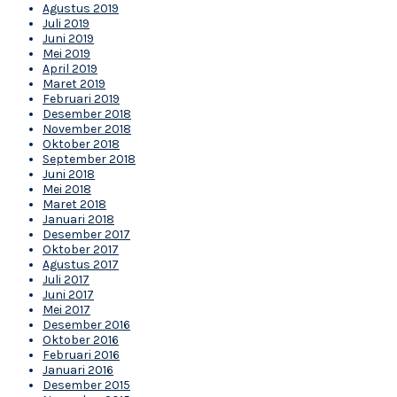
Agustus 2019
Juli 2019
Juni 2019
Mei 2019
April 2019
Maret 2019
Februari 2019
Desember 2018
November 2018
Oktober 2018
September 2018
Juni 2018
Mei 2018
Maret 2018
Januari 2018
Desember 2017
Oktober 2017
Agustus 2017
Juli 2017
Juni 2017
Mei 2017
Desember 2016
Oktober 2016
Februari 2016
Januari 2016
Desember 2015