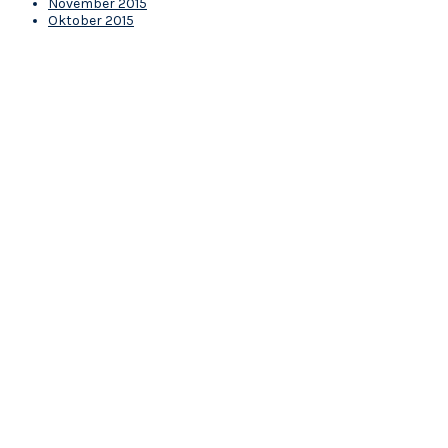
November 2015
Oktober 2015