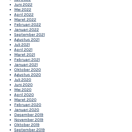
Juni 2022
Mei 2022
April 2022
Maret 2022
Februari 2022
Januari 2022
September 2021
Agustus 2021
Juli 2021
April 2021
Maret 2021
Februari 2021
Januari 2021
Oktober 2020
Agustus 2020
Juli 2020
Juni 2020
Mei 2020
April 2020
Maret 2020
Februari 2020
Januari 2020
Desember 2019
November 2019
Oktober 2019
September 2019