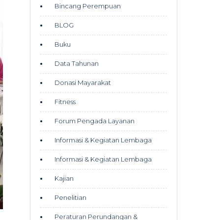
Bincang Perempuan
BLOG
Buku
Data Tahunan
Donasi Mayarakat
Fitness
Forum Pengada Layanan
Informasi & Kegiatan Lembaga
Informasi & Kegiatan Lembaga
Kajian
Penelitian
Peraturan Perundangan &