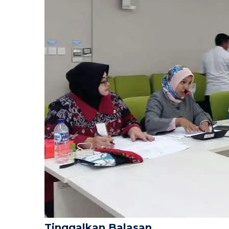
Tinggalkan Balasan