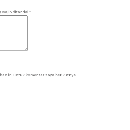
 wajib ditandai
*
ban ini untuk komentar saya berikutnya.