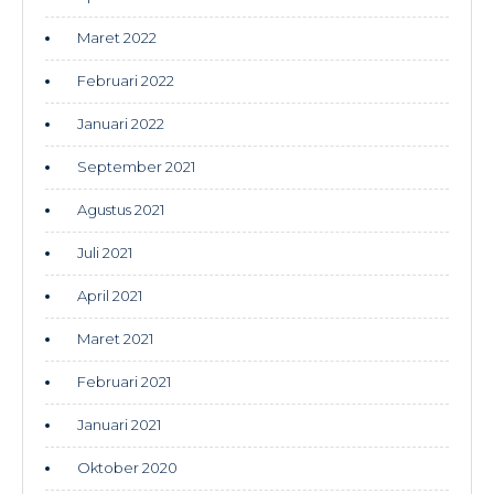
Maret 2022
Februari 2022
Januari 2022
September 2021
Agustus 2021
Juli 2021
April 2021
Maret 2021
Februari 2021
Januari 2021
Oktober 2020