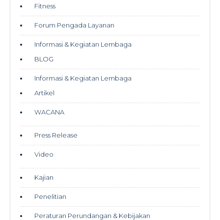
Fitness
Forum Pengada Layanan
Informasi & Kegiatan Lembaga
BLOG
Informasi & Kegiatan Lembaga
Artikel
WACANA
Press Release
Video
Kajian
Penelitian
Peraturan Perundangan & Kebijakan