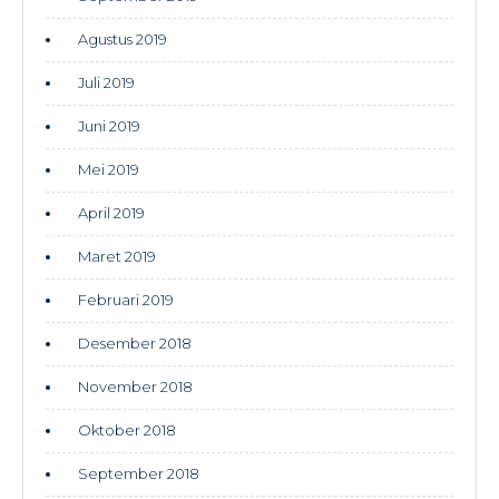
Agustus 2019
Juli 2019
Juni 2019
Mei 2019
April 2019
Maret 2019
Februari 2019
Desember 2018
November 2018
Oktober 2018
September 2018