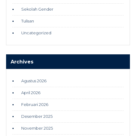
Sekolah Gender
Tulisan
Uncategorized
Archives
Agustus 2026
April 2026
Februari 2026
Desember 2025
November 2025