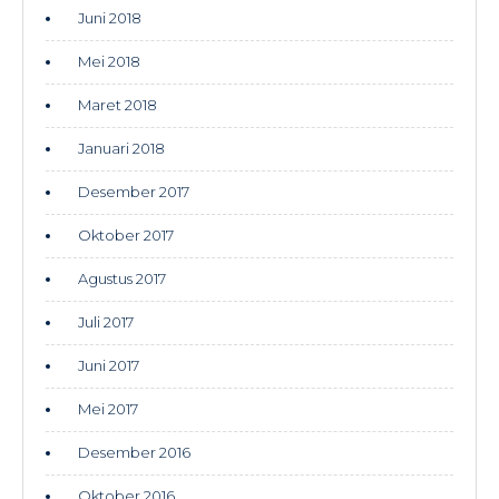
Juni 2018
Mei 2018
Maret 2018
Januari 2018
Desember 2017
Oktober 2017
Agustus 2017
Juli 2017
Juni 2017
Mei 2017
Desember 2016
Oktober 2016