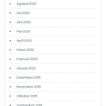
Agustus 2020
Juli 2020
Juni 2020
Mei 2020
April 2020
Maret 2020
Februari 2020
Januari 2020
Desember 2019
November 2019
Oktober 2019
September 2019