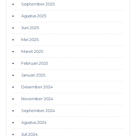
September 2025
Agustus 2025
Juni 2025
Mei 2025
Maret 2025
Februari 2025
Januari 2025
Desember 2024
November 2024
September 2024
Agustus 2024
Juli 2024