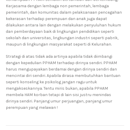
Kerjasama dengan lembaga non pemerintah, lembaga
pemerintah, dan komunitas dalam pelaksanaan pencegahan
kekerasan terhadap perempuan dan anak juga dapat
dilakukan antara lain dengan melakukan penyuluhan hukum
dan pemberdayaan baik di lingkungan pendidikan seperti
sekolah dan universitas, lingkungan industri seperti pabrik,
maupun di lingkungan masyarakat seperti di Kelurahan.
Strategi di atas tidak ada artinya apabila tidak diimbangi
dengan kepedulian PPHAM terhadap dirinya sendiri. PPHAM
harus mengupayakan berdamai dengan dirinya sendiri dan
mencintai diri sendiri. Apabila dirasa membutuhkan bantuan
seperti konseling ke psikolog jangan ragu untuk
mengakseskannya. Tentu miris bukan, apabila PPHAM
membela HAM korban tetapi di lain sisi justru menindas
dirinya sendiri. Panjang umur perjuangan, panjang umur
perempuan yang melawan !