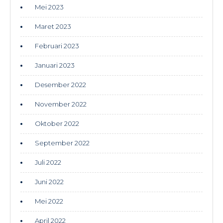
Mei 2023
Maret 2023
Februari 2023
Januari 2023
Desember 2022
November 2022
Oktober 2022
September 2022
Juli 2022
Juni 2022
Mei 2022
April 2022