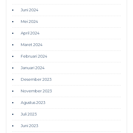
Juni 2024
Mei 2024
April 2024
Maret 2024
Februari 2024
Januari 2024
Desember 2023
November 2023
Agustus 2023
Juli 2023
Juni 2023