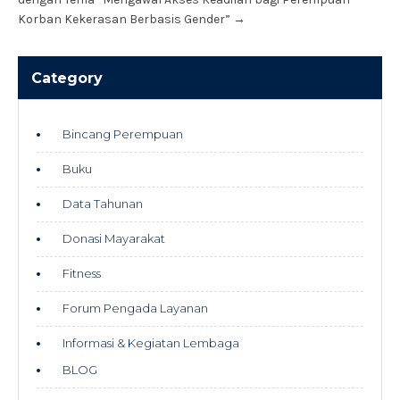
Korban Kekerasan Berbasis Gender”
→
Category
Bincang Perempuan
Buku
Data Tahunan
Donasi Mayarakat
Fitness
Forum Pengada Layanan
Informasi & Kegiatan Lembaga
BLOG