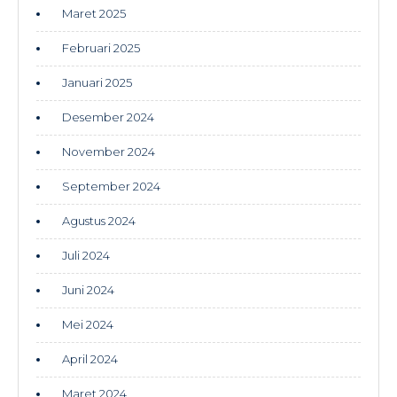
Maret 2025
Februari 2025
Januari 2025
Desember 2024
November 2024
September 2024
Agustus 2024
Juli 2024
Juni 2024
Mei 2024
April 2024
Maret 2024