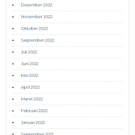
Desember 2022
November 2022
Oktober 2022
September 2022
Juli 2022
Juni 2022
Mei 2022
April 2022
Maret 2022
Februari 2022
Januari 2022
September 2021