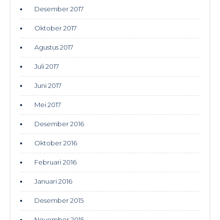
Desember 2017
Oktober 2017
Agustus 2017
Juli 2017
Juni 2017
Mei 2017
Desember 2016
Oktober 2016
Februari 2016
Januari 2016
Desember 2015
November 2015