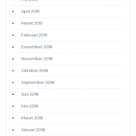
April 2019
Maret 2019
Februari 2019
Desember 2018
November 2018
Oktober 2018
September 2018
Juni 2018
Mei 2018
Maret 2018
Januari 2018