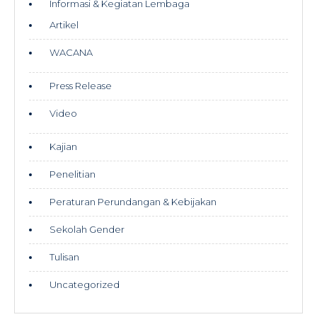
Informasi & Kegiatan Lembaga
Artikel
WACANA
Press Release
Video
Kajian
Penelitian
Peraturan Perundangan & Kebijakan
Sekolah Gender
Tulisan
Uncategorized