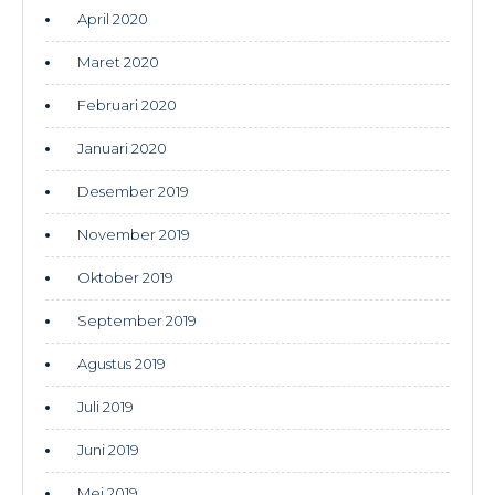
April 2020
Maret 2020
Februari 2020
Januari 2020
Desember 2019
November 2019
Oktober 2019
September 2019
Agustus 2019
Juli 2019
Juni 2019
Mei 2019