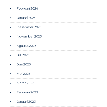
Februari 2024
Januari 2024
Desember 2023
November 2023
Agustus 2023
Juli 2023
Juni 2023
Mei 2023
Maret 2023
Februari 2023
Januari 2023