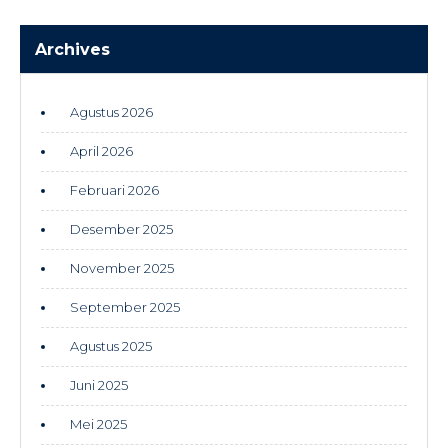
Archives
Agustus 2026
April 2026
Februari 2026
Desember 2025
November 2025
September 2025
Agustus 2025
Juni 2025
Mei 2025