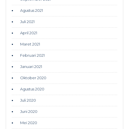
Agustus 2021
Juli 2021
April 2021
Maret 2021
Februari 2021
Januari 2021
Oktober 2020
Agustus 2020
Juli 2020
Juni 2020
Mei 2020