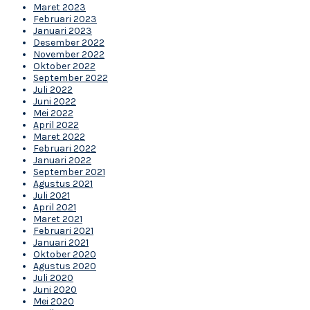
Maret 2023
Februari 2023
Januari 2023
Desember 2022
November 2022
Oktober 2022
September 2022
Juli 2022
Juni 2022
Mei 2022
April 2022
Maret 2022
Februari 2022
Januari 2022
September 2021
Agustus 2021
Juli 2021
April 2021
Maret 2021
Februari 2021
Januari 2021
Oktober 2020
Agustus 2020
Juli 2020
Juni 2020
Mei 2020