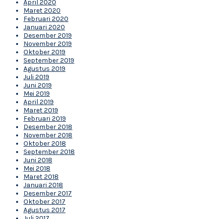
April 2020
Maret 2020
Februari 2020
Januari 2020
Desember 2019
November 2019
Oktober 2019
September 2019
Agustus 2019
Juli 2019
Juni 2019
Mei 2019
April 2019
Maret 2019
Februari 2019
Desember 2018
November 2018
Oktober 2018
September 2018
Juni 2018
Mei 2018
Maret 2018
Januari 2018
Desember 2017
Oktober 2017
Agustus 2017
Juli 2017