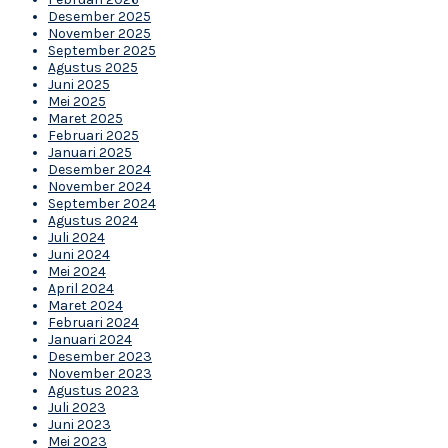
Desember 2025
November 2025
September 2025
Agustus 2025
Juni 2025
Mei 2025
Maret 2025
Februari 2025
Januari 2025
Desember 2024
November 2024
September 2024
Agustus 2024
Juli 2024
Juni 2024
Mei 2024
April 2024
Maret 2024
Februari 2024
Januari 2024
Desember 2023
November 2023
Agustus 2023
Juli 2023
Juni 2023
Mei 2023