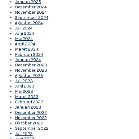
Januari 2025
Desember 2024
November 2024
September 2024
Agustus 2024
Juli 2024
Juni 2024
Mei 2024
April 2024
Maret 2024
Februari 2024
Januari 2024
Desember 2023
November 2023
Agustus 2023
Juli 2023
Juni 2023
Mei 2023
Maret 2023
Februari 2023
Januari 2023
Desember 2022
November 2022
Oktober 2022
September 2022
Juli 2022
Juni 2022