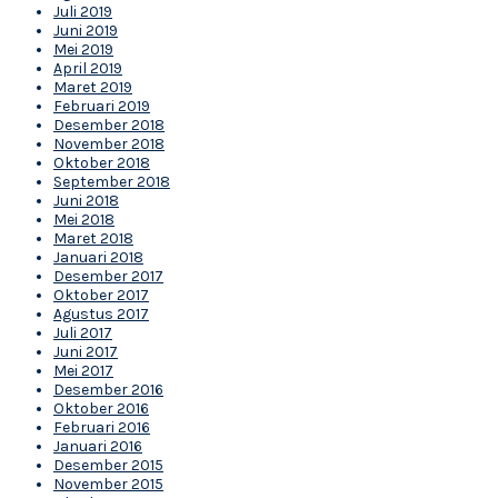
Juli 2019
Juni 2019
Mei 2019
April 2019
Maret 2019
Februari 2019
Desember 2018
November 2018
Oktober 2018
September 2018
Juni 2018
Mei 2018
Maret 2018
Januari 2018
Desember 2017
Oktober 2017
Agustus 2017
Juli 2017
Juni 2017
Mei 2017
Desember 2016
Oktober 2016
Februari 2016
Januari 2016
Desember 2015
November 2015