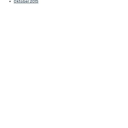
Oktober 2015