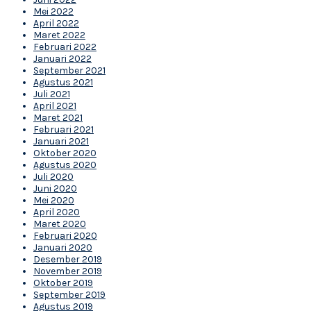
Mei 2022
April 2022
Maret 2022
Februari 2022
Januari 2022
September 2021
Agustus 2021
Juli 2021
April 2021
Maret 2021
Februari 2021
Januari 2021
Oktober 2020
Agustus 2020
Juli 2020
Juni 2020
Mei 2020
April 2020
Maret 2020
Februari 2020
Januari 2020
Desember 2019
November 2019
Oktober 2019
September 2019
Agustus 2019