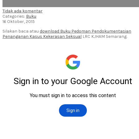
Tidak ada komentar
Categories:
Buku
16 Oktober, 2015
Silakan baca atau
download Buku Pedoman Pendokumentasian
Penanganan Kasus Kekerasan Seksual
LRC KJHAM Semarang.