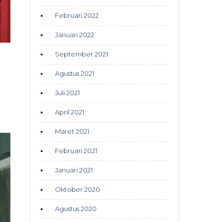
Februari 2022
Januari 2022
September 2021
Agustus 2021
Juli 2021
April 2021
Maret 2021
Februari 2021
Januari 2021
Oktober 2020
Agustus 2020