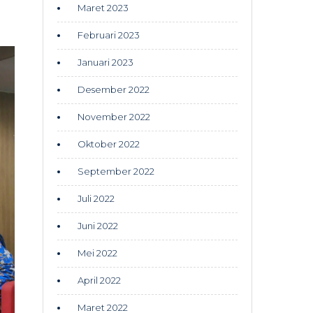
Maret 2023
Februari 2023
Januari 2023
Desember 2022
November 2022
Oktober 2022
September 2022
Juli 2022
Juni 2022
Mei 2022
April 2022
Maret 2022