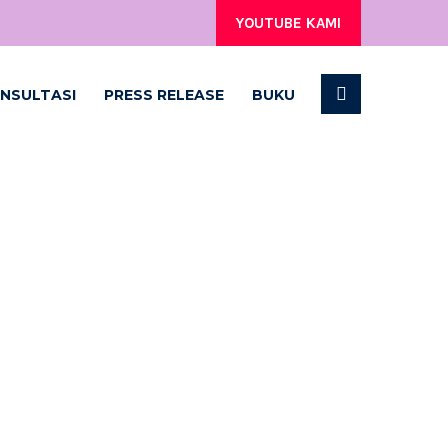
YOUTUBE KAMI
NSULTASI
PRESS RELEASE
BUKU