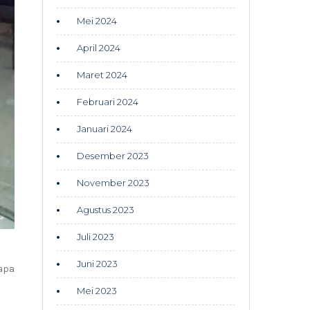
Mei 2024
April 2024
Maret 2024
Februari 2024
Januari 2024
Desember 2023
November 2023
Agustus 2023
Juli 2023
Juni 2023
apa
Mei 2023