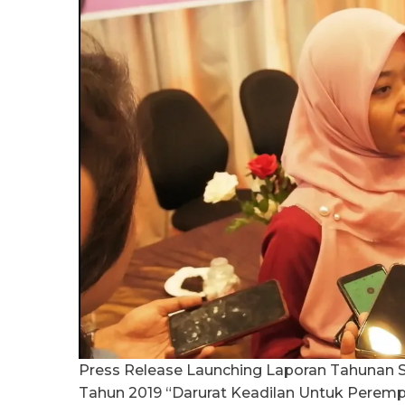
Press Release Launching Laporan Tahunan 
Tahun 2019 “Darurat Keadilan Untuk Perem