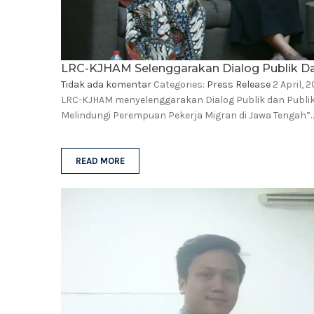
LRC-KJHAM Selenggarakan Dialog Publik D
Tidak ada komentar
Categories:
Press Release
2 April, 2
LRC-KJHAM menyelenggarakan Dialog Publik dan Publi
Melindungi Perempuan Pekerja Migran di Jawa Tengah”
READ MORE