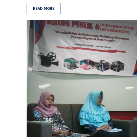
READ MORE