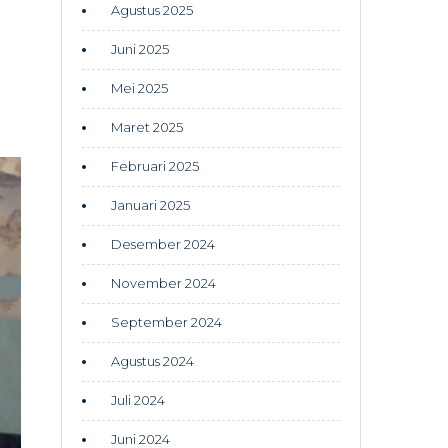
Agustus 2025
Juni 2025
Mei 2025
Maret 2025
Februari 2025
Januari 2025
Desember 2024
November 2024
September 2024
Agustus 2024
Juli 2024
Juni 2024